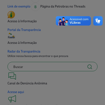
Link de exemplo
Página da Petrobras no Threads
Acesso à Informação
Portal da Transparência
Acesso à Informação
Radar da Transparência
Utilize nossa busca para encontrar o que procura
Canal de Denúncia Anônima
Acesse aqui