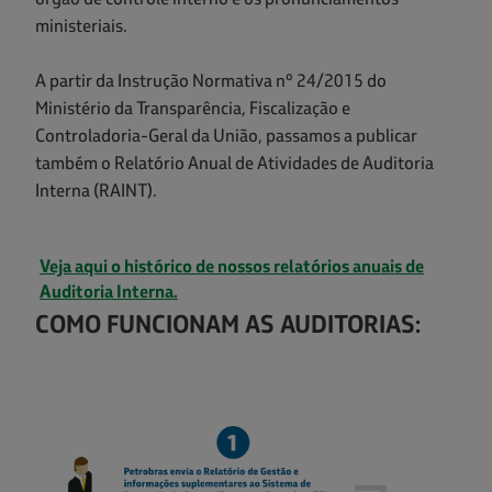
ministeriais.
A partir da Instrução Normativa nº 24/2015 do
Ministério da Transparência, Fiscalização e
Controladoria-Geral da União, passamos a publicar
também o Relatório Anual de Atividades de Auditoria
Interna (RAINT).
Veja aqui o histórico de nossos relatórios anuais de
Auditoria Interna.
COMO FUNCIONAM AS AUDITORIAS: