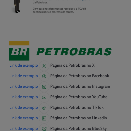
Link de exemplo
Página da Petrobras no X
Link de exemplo
Página da Petrobras no Facebook
Link de exemplo
Página da Petrobras no Instagram
Link de exemplo
Página da Petrobras no YouTube
Link de exemplo
Página da Petrobras no TikTok
Link de exemplo
Página da Petrobras no Linkedin
Link de exemplo
Página da Petrobras no BlueSky