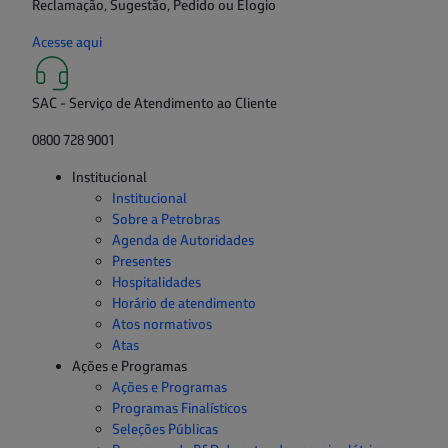
Reclamação, Sugestão, Pedido ou Elogio
Acesse aqui
SAC - Serviço de Atendimento ao Cliente
0800 728 9001
Institucional
Institucional
Sobre a Petrobras
Agenda de Autoridades
Presentes
Hospitalidades
Horário de atendimento
Atos normativos
Atas
Ações e Programas
Ações e Programas
Programas Finalísticos
Seleções Públicas